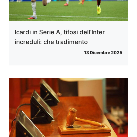
Icardi in Serie A, tifosi dell’Inter
increduli: che tradimento
13 Dicembre 2025