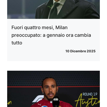
Fuori quattro mesi, Milan
preoccupato: a gennaio ora cambia
tutto
10 Dicembre 2025