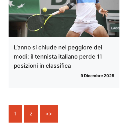
L’anno si chiude nel peggiore dei
modi: il tennista italiano perde 11
posizioni in classifica
9 Dicembre 2025
1
2
>>