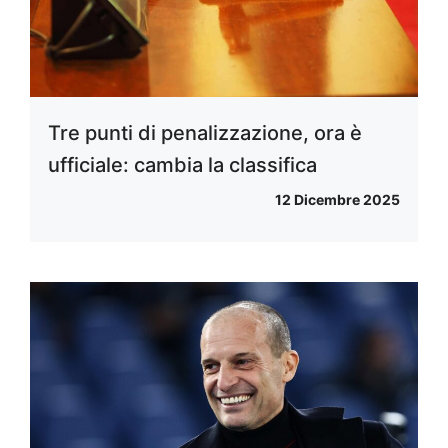
Tre punti di penalizzazione, ora è
ufficiale: cambia la classifica
12 Dicembre 2025