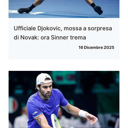
Ufficiale Djokovic, mossa a sorpresa
di Novak: ora Sinner trema
16 Dicembre 2025