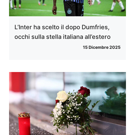
L’Inter ha scelto il dopo Dumfries,
occhi sulla stella italiana all’estero
15 Dicembre 2025