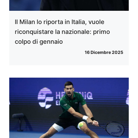
Il Milan lo riporta in Italia, vuole
riconquistare la nazionale: primo
colpo di gennaio
16 Dicembre 2025