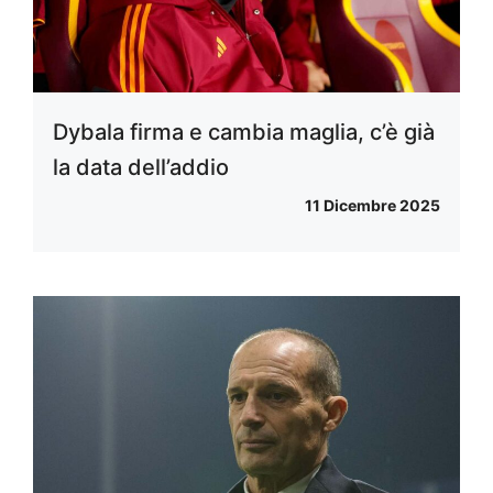
Dybala firma e cambia maglia, c’è già
la data dell’addio
11 Dicembre 2025