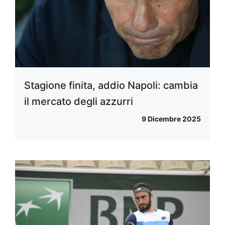
Stagione finita, addio Napoli: cambia
il mercato degli azzurri
9 Dicembre 2025