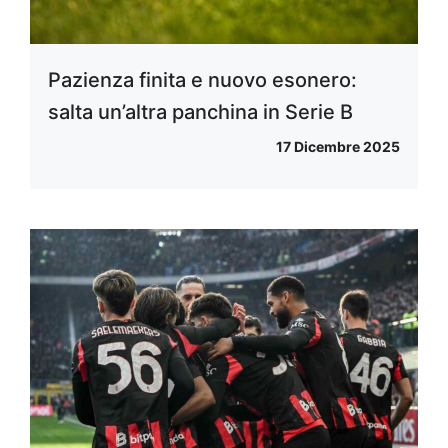
Pazienza finita e nuovo esonero:
salta un’altra panchina in Serie B
17 Dicembre 2025