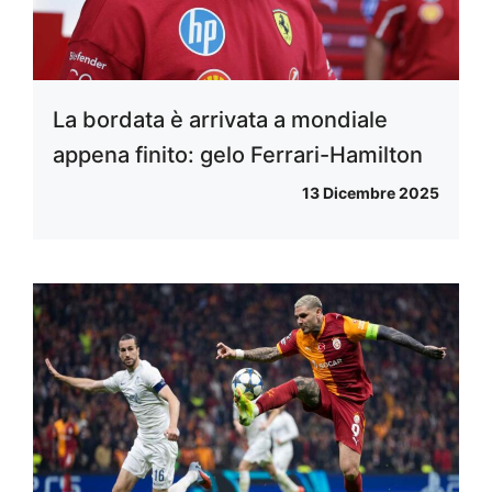
La bordata è arrivata a mondiale
appena finito: gelo Ferrari-Hamilton
13 Dicembre 2025