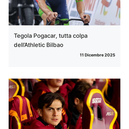
Tegola Pogacar, tutta colpa
dell’Athletic Bilbao
11 Dicembre 2025