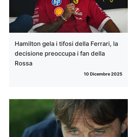
Hamilton gela i tifosi della Ferrari, la
decisione preoccupa i fan della
Rossa
10 Dicembre 2025