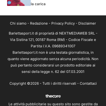
la carica
Chi siamo
-
Redazione
-
Privacy Policy
-
Disclaimer
Barlettasport.it di proprietà di NEXTMEDIAWEB SRL -
Via Sistina 121, 00187 Roma (RM) - Codice Fiscale e
Partita I.V.A. 09689341007
Barlettasport.it non è una testata giornalistica, in
quanto viene aggiornato senza alcuna periodicità. Non
può pertanto considerarsi un prodotto editoriale ai
sensi della legge n. 62 del 07.03.2001
Copyright ©2026 - Tutti i diritti riservati -
Contattaci
Le attività pubblicitarie su questo sito sono gestite da