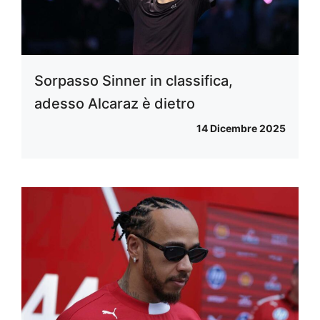
Sorpasso Sinner in classifica,
adesso Alcaraz è dietro
14 Dicembre 2025