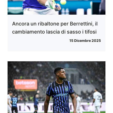
Ancora un ribaltone per Berrettini, il
cambiamento lascia di sasso i tifosi
15 Dicembre 2025