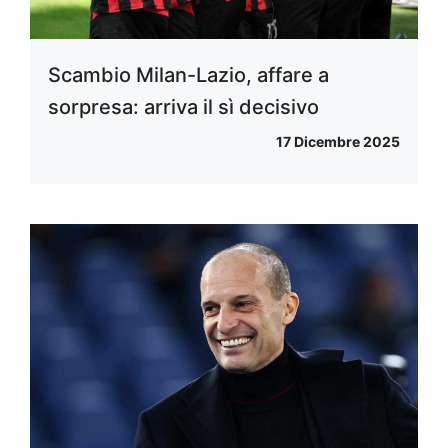
Scambio Milan-Lazio, affare a
sorpresa: arriva il sì decisivo
17 Dicembre 2025