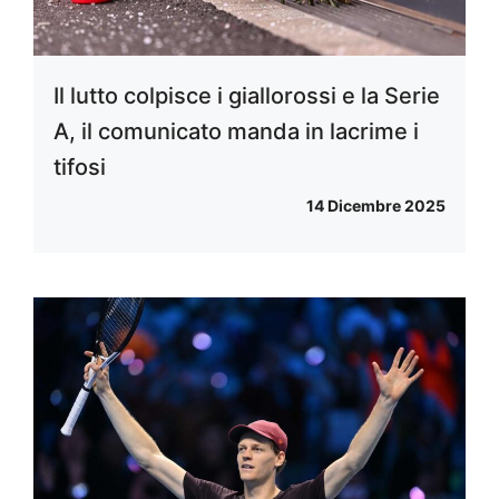
Il lutto colpisce i giallorossi e la Serie
A, il comunicato manda in lacrime i
tifosi
14 Dicembre 2025