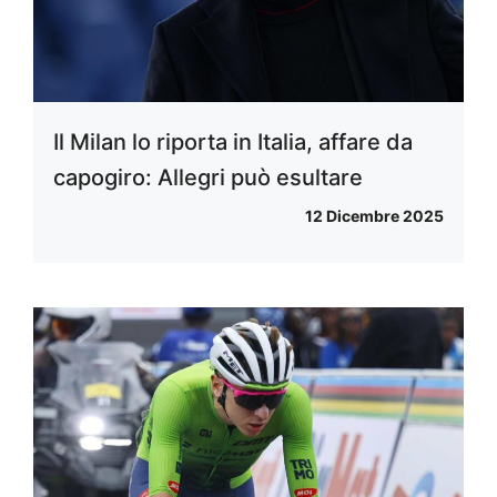
Il Milan lo riporta in Italia, affare da
capogiro: Allegri può esultare
12 Dicembre 2025