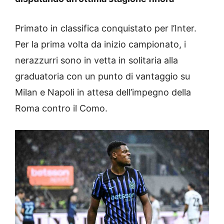
Primato in classifica conquistato per l’Inter.
Per la prima volta da inizio campionato, i
nerazzurri sono in vetta in solitaria alla
graduatoria con un punto di vantaggio su
Milan e Napoli in attesa dell’impegno della
Roma contro il Como.