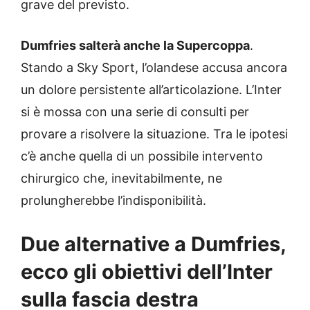
grave del previsto.
Dumfries salterà anche la Supercoppa
.
Stando a Sky Sport, l’olandese accusa ancora
un dolore persistente all’articolazione. L’Inter
si è mossa con una serie di consulti per
provare a risolvere la situazione. Tra le ipotesi
c’è anche quella di un possibile intervento
chirurgico che, inevitabilmente, ne
prolungherebbe l’indisponibilità.
Due alternative a Dumfries,
ecco gli obiettivi dell’Inter
sulla fascia destra