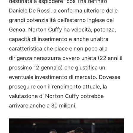
destinata a esplodere” così l’ha definito
Daniele De Rossi, a conferma ulteriore delle
grandi potenzialità dell’esterno inglese del
Genoa. Norton Cuffy ha velocità, potenza,
capacità di inserimento e anche un’altra
caratteristica che piace e non poco alla
dirigenza nerazzurra ovvero un’eta (22 anni il
prossimo 12 gennaio) che giustifica un
eventuale investimento di mercato. Dovesse
proseguire con il rendimento attuale, la
valutazione di Norton Cuffy potrebbe
arrivare anche a 30 milioni.