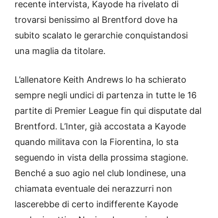
recente intervista, Kayode ha rivelato di
trovarsi benissimo al Brentford dove ha
subito scalato le gerarchie conquistandosi
una maglia da titolare.
L’allenatore Keith Andrews lo ha schierato
sempre negli undici di partenza in tutte le 16
partite di Premier League fin qui disputate dal
Brentford. L’Inter, già accostata a Kayode
quando militava con la Fiorentina, lo sta
seguendo in vista della prossima stagione.
Benché a suo agio nel club londinese, una
chiamata eventuale dei nerazzurri non
lascerebbe di certo indifferente Kayode