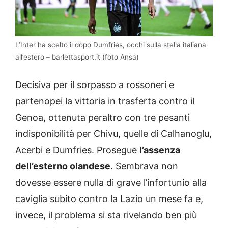
L’Inter ha scelto il dopo Dumfries, occhi sulla stella italiana
all’estero – barlettasport.it (foto Ansa)
Decisiva per il sorpasso a rossoneri e
partenopei la vittoria in trasferta contro il
Genoa, ottenuta peraltro con tre pesanti
indisponibilità per Chivu, quelle di Calhanoglu,
Acerbi e Dumfries. Prosegue
l’assenza
dell’esterno olandese
. Sembrava non
dovesse essere nulla di grave l’infortunio alla
caviglia subito contro la Lazio un mese fa e,
invece, il problema si sta rivelando ben più