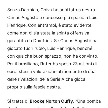
Senza Darmian, Chivu ha adattato a destra
Carlos Augusto e concesso più spazio a Luis
Henrique. Con entrambi, è stato evidente
come non ci sia stata la spinta offensiva
garantita da Dumfries. Se Carlos Augusto ha
giocato fuori ruolo, Luis Henrique, benché
con qualche buon sprazzo, non ha convinto.
Per il brasiliano, l’Inter ha speso 23 milioni di
euro, stessa valutazione al momento di una
delle rivelazioni della Serie A che gioca
proprio sulla fascia destra.
Si tratta di
Brooke Norton Cuffy
. “Una bomba