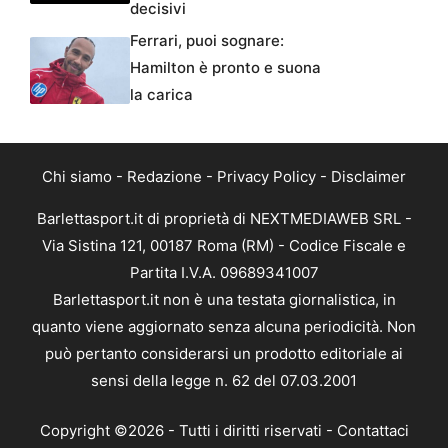
decisivi
Ferrari, puoi sognare:
Hamilton è pronto e suona
la carica
Chi siamo
-
Redazione
-
Privacy Policy
-
Disclaimer
Barlettasport.it di proprietà di NEXTMEDIAWEB SRL -
Via Sistina 121, 00187 Roma (RM) - Codice Fiscale e
Partita I.V.A. 09689341007
Barlettasport.it non è una testata giornalistica, in
quanto viene aggiornato senza alcuna periodicità. Non
può pertanto considerarsi un prodotto editoriale ai
sensi della legge n. 62 del 07.03.2001
Copyright ©2026 - Tutti i diritti riservati -
Contattaci