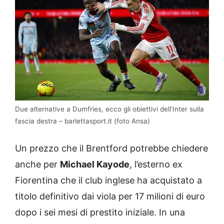
Due alternative a Dumfries, ecco gli obiettivi dell’Inter sulla
fascia destra – barlettasport.it (foto Ansa)
Un prezzo che il Brentford potrebbe chiedere
anche per
Michael Kayode
, l’esterno ex
Fiorentina che il club inglese ha acquistato a
titolo definitivo dai viola per 17 milioni di euro
dopo i sei mesi di prestito iniziale. In una