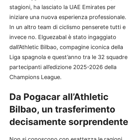
stagioni, ha lasciato la UAE Emirates per
iniziare una nuova esperienza professionale.
In un altro team di ciclismo penserete tutti e
invece no. Elguezabal è stato ingaggiato
dall’Athletic Bilbao, compagine iconica della
Liga spagnola e quest’anno tra le 32 squadre
partecipanti all’edizione 2025-2026 della
Champions League.
Da Pogacar all’Athletic
Bilbao, un trasferimento
decisamente sorprendente
Non si conoscono con esattezza le ragioni