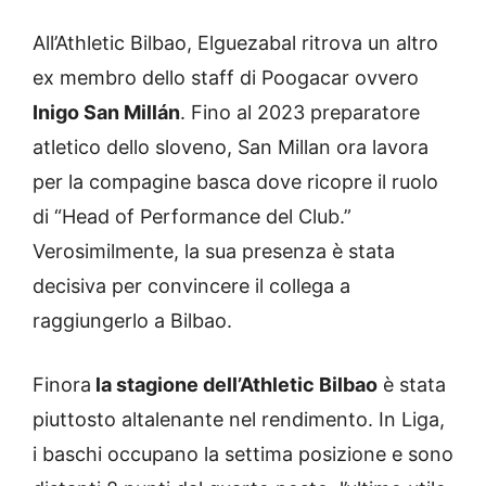
All’Athletic Bilbao, Elguezabal ritrova un altro
ex membro dello staff di Poogacar ovvero
Inigo San Millán
. Fino al 2023 preparatore
atletico dello sloveno, San Millan ora lavora
per la compagine basca dove ricopre il ruolo
di “Head of Performance del Club.”
Verosimilmente, la sua presenza è stata
decisiva per convincere il collega a
raggiungerlo a Bilbao.
Finora
la stagione dell’Athletic Bilbao
è stata
piuttosto altalenante nel rendimento. In Liga,
i baschi occupano la settima posizione e sono