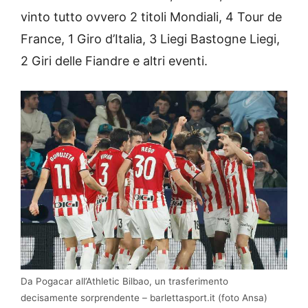
vinto tutto ovvero 2 titoli Mondiali, 4 Tour de
France, 1 Giro d’Italia, 3 Liegi Bastogne Liegi,
2 Giri delle Fiandre e altri eventi.
Da Pogacar all’Athletic Bilbao, un trasferimento
decisamente sorprendente – barlettasport.it (foto Ansa)