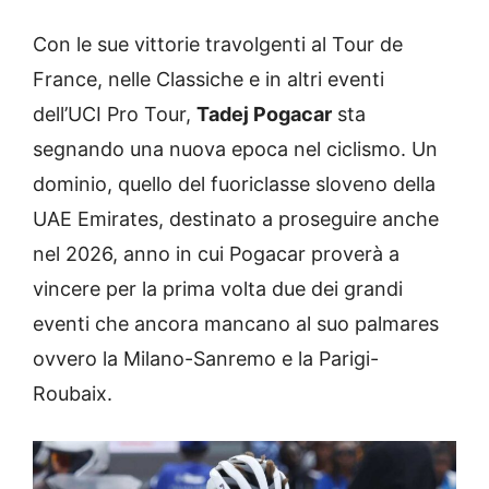
Con le sue vittorie travolgenti al Tour de
France, nelle Classiche e in altri eventi
dell’UCI Pro Tour,
Tadej Pogacar
sta
segnando una nuova epoca nel ciclismo. Un
dominio, quello del fuoriclasse sloveno della
UAE Emirates, destinato a proseguire anche
nel 2026, anno in cui Pogacar proverà a
vincere per la prima volta due dei grandi
eventi che ancora mancano al suo palmares
ovvero la Milano-Sanremo e la Parigi-
Roubaix.