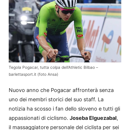
Tegola Pogacar, tutta colpa dell’Athletic Bilbao –
barlettasport.it (foto Ansa)
Nuovo anno che Pogacar affronterà senza
uno dei membri storici del suo staff. La
notizia ha scosso i fan dello sloveno e tutti gli
appassionati di ciclismo.
Joseba Elguezabal
,
il massaggiatore personale del ciclista per sei