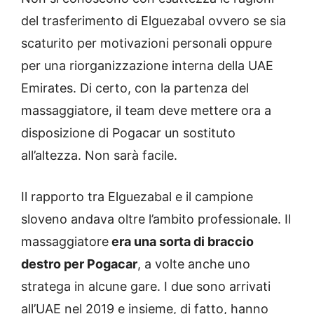
del trasferimento di Elguezabal ovvero se sia
scaturito per motivazioni personali oppure
per una riorganizzazione interna della UAE
Emirates. Di certo, con la partenza del
massaggiatore, il team deve mettere ora a
disposizione di Pogacar un sostituto
all’altezza. Non sarà facile.
Il rapporto tra Elguezabal e il campione
sloveno andava oltre l’ambito professionale. Il
massaggiatore
era una sorta di braccio
destro per Pogacar
, a volte anche uno
stratega in alcune gare. I due sono arrivati
all’UAE nel 2019 e insieme, di fatto, hanno