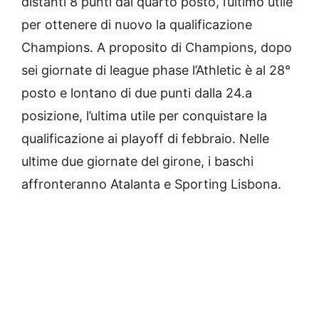
distanti 8 punti dal quarto posto, l’ultimo utile
per ottenere di nuovo la qualificazione
Champions. A proposito di Champions, dopo
sei giornate di league phase l’Athletic è al 28°
posto e lontano di due punti dalla 24.a
posizione, l’ultima utile per conquistare la
qualificazione ai playoff di febbraio. Nelle
ultime due giornate del girone, i baschi
affronteranno Atalanta e Sporting Lisbona.