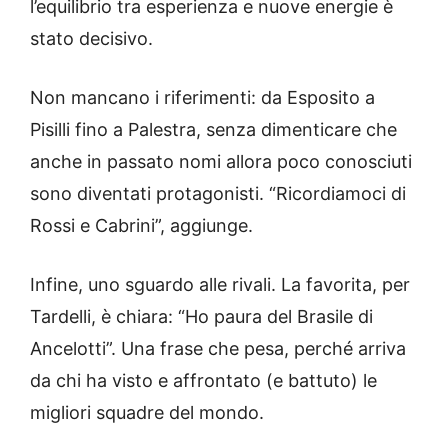
l’equilibrio tra esperienza e nuove energie è
stato decisivo.
Non mancano i riferimenti: da Esposito a
Pisilli fino a Palestra, senza dimenticare che
anche in passato nomi allora poco conosciuti
sono diventati protagonisti. “Ricordiamoci di
Rossi e Cabrini”, aggiunge.
Infine, uno sguardo alle rivali. La favorita, per
Tardelli, è chiara: “Ho paura del Brasile di
Ancelotti”. Una frase che pesa, perché arriva
da chi ha visto e affrontato (e battuto) le
migliori squadre del mondo.