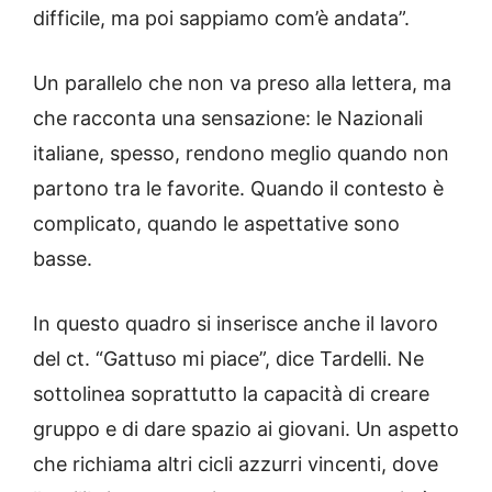
difficile, ma poi sappiamo com’è andata”.
Un parallelo che non va preso alla lettera, ma
che racconta una sensazione: le Nazionali
italiane, spesso, rendono meglio quando non
partono tra le favorite. Quando il contesto è
complicato, quando le aspettative sono
basse.
In questo quadro si inserisce anche il lavoro
del ct. “Gattuso mi piace”, dice Tardelli. Ne
sottolinea soprattutto la capacità di creare
gruppo e di dare spazio ai giovani. Un aspetto
che richiama altri cicli azzurri vincenti, dove