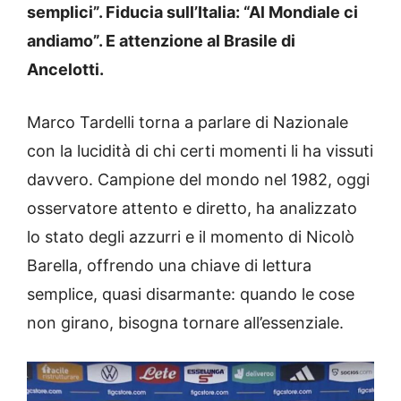
semplici”. Fiducia sull’Italia: “Al Mondiale ci
andiamo”. E attenzione al Brasile di
Ancelotti.
Marco Tardelli torna a parlare di Nazionale
con la lucidità di chi certi momenti li ha vissuti
davvero. Campione del mondo nel 1982, oggi
osservatore attento e diretto, ha analizzato
lo stato degli azzurri e il momento di Nicolò
Barella, offrendo una chiave di lettura
semplice, quasi disarmante: quando le cose
non girano, bisogna tornare all’essenziale.