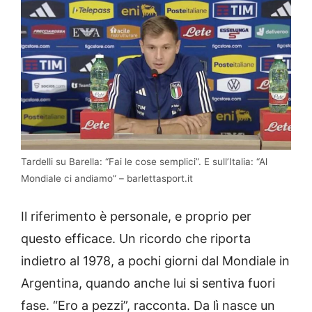
Tardelli su Barella: “Fai le cose semplici”. E sull’Italia: “Al
Mondiale ci andiamo” – barlettasport.it
Il riferimento è personale, e proprio per
questo efficace. Un ricordo che riporta
indietro al 1978, a pochi giorni dal Mondiale in
Argentina, quando anche lui si sentiva fuori
fase. “Ero a pezzi”, racconta. Da lì nasce un