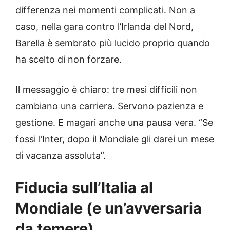
differenza nei momenti complicati. Non a
caso, nella gara contro l’Irlanda del Nord,
Barella è sembrato più lucido proprio quando
ha scelto di non forzare.
Il messaggio è chiaro: tre mesi difficili non
cambiano una carriera. Servono pazienza e
gestione. E magari anche una pausa vera. “Se
fossi l’Inter, dopo il Mondiale gli darei un mese
di vacanza assoluta”.
Fiducia sull’Italia al
Mondiale (e un’avversaria
da temere)