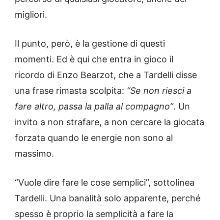
migliori.
Il punto, però, è la gestione di questi
momenti. Ed è qui che entra in gioco il
ricordo di Enzo Bearzot, che a Tardelli disse
una frase rimasta scolpita:
“Se non riesci a
fare altro, passa la palla al compagno”
. Un
invito a non strafare, a non cercare la giocata
forzata quando le energie non sono al
massimo.
“Vuole dire fare le cose semplici”, sottolinea
Tardelli. Una banalità solo apparente, perché
spesso è proprio la semplicità a fare la