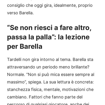
consiglio che oggi gira, idealmente, proprio
verso Barella.
“Se non riesci a fare altro,
passa la palla”: la lezione
per Barella
Tardelli non gira intorno al tema. Barella sta
attraversando un periodo meno brillante?
Normale. “Non si può mica essere sempre al
massimo”, spiega. La sua lettura è concreta:
stanchezza fisica, mentale, motivazioni che
cambiano. Fattori che fanno parte del
percorso di qualsiasi giocatore, anche dei