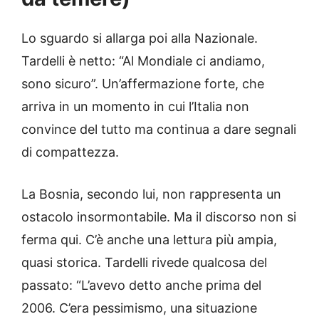
Lo sguardo si allarga poi alla Nazionale.
Tardelli è netto: “Al Mondiale ci andiamo,
sono sicuro”. Un’affermazione forte, che
arriva in un momento in cui l’Italia non
convince del tutto ma continua a dare segnali
di compattezza.
La Bosnia, secondo lui, non rappresenta un
ostacolo insormontabile. Ma il discorso non si
ferma qui. C’è anche una lettura più ampia,
quasi storica. Tardelli rivede qualcosa del
passato: “L’avevo detto anche prima del
2006. C’era pessimismo, una situazione