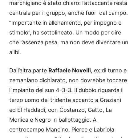
marchigiano è stato chiaro: l’attaccante resta
centrale per il gruppo, anche fuori dal campo.
“Importante in allenamento, per impegno e
stimolo”, ha sottolineato. Un modo per dire
che l’assenza pesa, ma non deve diventare un
alibi.
Dall’altra parte
Raffaele Novelli
, ex di turno e
zemaniano dichiarato, non dovrebbe toccare
l’impianto del suo 4-3-3. Il dubbio riguarda il
terzo uomo del tridente accanto a Graziani
ed El Haddadi, con Costanzo, Gatto, La
Monica e Negro in ballottaggio. A
centrocampo Mancino, Pierce e Labriola