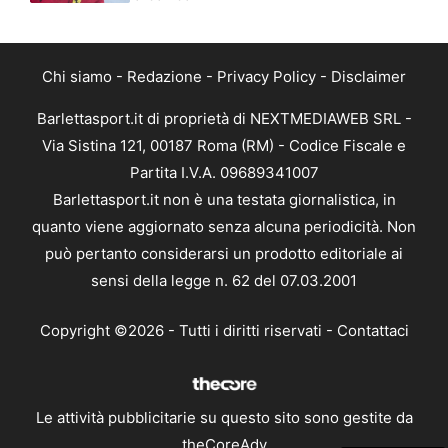
Chi siamo
-
Redazione
-
Privacy Policy
-
Disclaimer
Barlettasport.it di proprietà di NEXTMEDIAWEB SRL -
Via Sistina 121, 00187 Roma (RM) - Codice Fiscale e
Partita I.V.A. 09689341007
Barlettasport.it non è una testata giornalistica, in
quanto viene aggiornato senza alcuna periodicità. Non
può pertanto considerarsi un prodotto editoriale ai
sensi della legge n. 62 del 07.03.2001
Copyright ©2026 - Tutti i diritti riservati -
Contattaci
Le attività pubblicitarie su questo sito sono gestite da
theCoreAdv