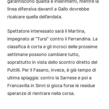
garantiscono qualità e inserimenti, mentre la
linea difensiva davanti a Gallo dovrebbe
ricalcare quella dell’andata.
Spettatore interessato sarà il Martina,
impegnato al “Tursi” contro il Ferrandina. La
classifica è corta e gli incroci delle prossime
settimane possono cambiare tutto,
soprattutto in vista dello scontro diretto del
Puttilli. Per il Fasano, invece, è già tempo di
ultima spiaggia: contro la Sarnese e poi a
Francavilla in Sinni si gioca forse le residue
speranze di rientrare nella corsa.