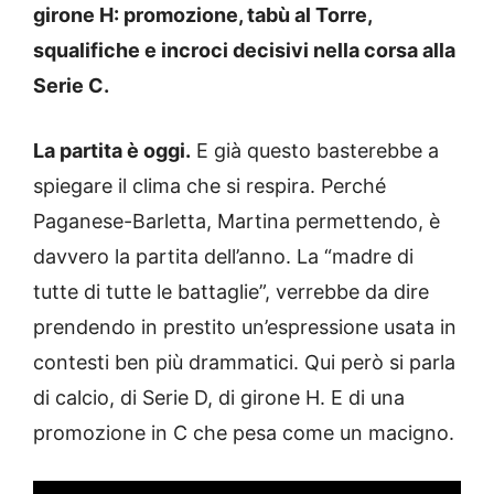
girone H: promozione, tabù al Torre,
squalifiche e incroci decisivi nella corsa alla
Serie C.
La partita è oggi.
E già questo basterebbe a
spiegare il clima che si respira. Perché
Paganese-Barletta, Martina permettendo, è
davvero la partita dell’anno. La “madre di
tutte di tutte le battaglie”, verrebbe da dire
prendendo in prestito un’espressione usata in
contesti ben più drammatici. Qui però si parla
di calcio, di Serie D, di girone H. E di una
promozione in C che pesa come un macigno.