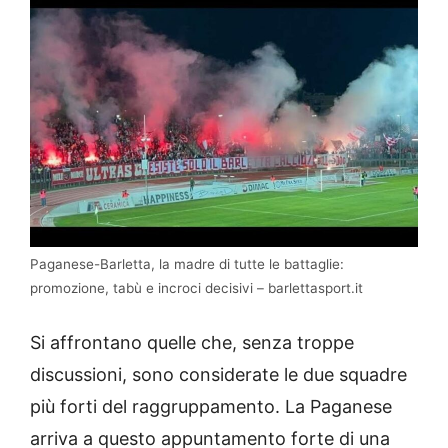
Paganese-Barletta, la madre di tutte le battaglie:
promozione, tabù e incroci decisivi – barlettasport.it
Si affrontano quelle che, senza troppe
discussioni, sono considerate le due squadre
più forti del raggruppamento. La Paganese
arriva a questo appuntamento forte di una