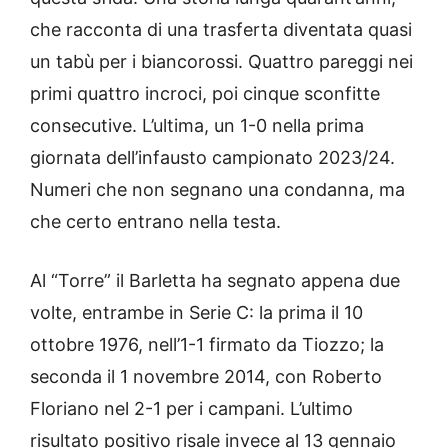
che racconta di una trasferta diventata quasi
un tabù per i biancorossi. Quattro pareggi nei
primi quattro incroci, poi cinque sconfitte
consecutive. L’ultima, un 1-0 nella prima
giornata dell’infausto campionato 2023/24.
Numeri che non segnano una condanna, ma
che certo entrano nella testa.
Al “Torre” il Barletta ha segnato appena due
volte, entrambe in Serie C: la prima il 10
ottobre 1976, nell’1-1 firmato da Tiozzo; la
seconda il 1 novembre 2014, con Roberto
Floriano nel 2-1 per i campani. L’ultimo
risultato positivo risale invece al 13 gennaio