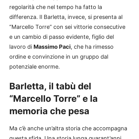
regolarità che nel tempo ha fatto la
differenza. Il Barletta, invece, si presenta al
“Marcello Torre” con sei vittorie consecutive
e un cambio di passo evidente, figlio del
lavoro di
Massimo Paci
, che ha rimesso
ordine e convinzione in un gruppo dal
potenziale enorme.
Barletta, il tabù del
“Marcello Torre” e la
memoria che pesa
Ma c’è anche un’altra storia che accompagna
questa sfida. Una storia lunga quarant’anni,