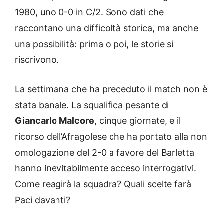
1980, uno 0-0 in C/2. Sono dati che
raccontano una difficoltà storica, ma anche
una possibilità: prima o poi, le storie si
riscrivono.
La settimana che ha preceduto il match non è
stata banale. La squalifica pesante di
Giancarlo Malcore
, cinque giornate, e il
ricorso dell’Afragolese che ha portato alla non
omologazione del 2-0 a favore del Barletta
hanno inevitabilmente acceso interrogativi.
Come reagirà la squadra? Quali scelte farà
Paci davanti?