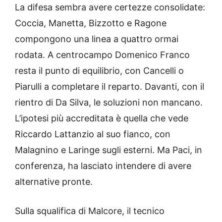
La difesa sembra avere certezze consolidate:
Coccia, Manetta, Bizzotto e Ragone
compongono una linea a quattro ormai
rodata. A centrocampo Domenico Franco
resta il punto di equilibrio, con Cancelli o
Piarulli a completare il reparto. Davanti, con il
rientro di Da Silva, le soluzioni non mancano.
L’ipotesi più accreditata è quella che vede
Riccardo Lattanzio al suo fianco, con
Malagnino e Laringe sugli esterni. Ma Paci, in
conferenza, ha lasciato intendere di avere
alternative pronte.
Sulla squalifica di Malcore, il tecnico