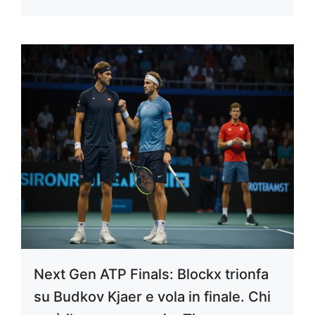
Next Gen ATP Finals: Blockx trionfa
su Budkov Kjaer e vola in finale. Chi