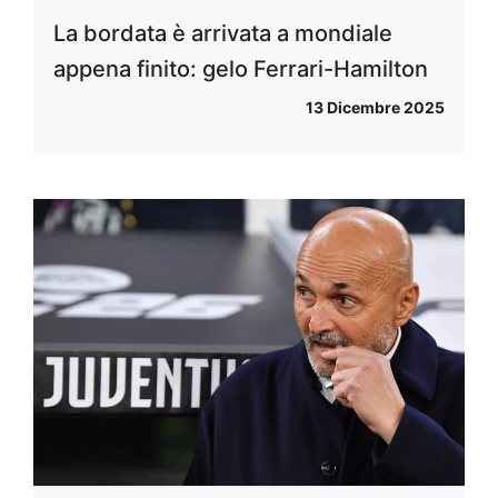
La bordata è arrivata a mondiale
appena finito: gelo Ferrari-Hamilton
13 Dicembre 2025