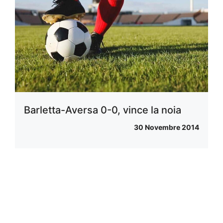
Barletta-Aversa 0-0, vince la noia
30 Novembre 2014