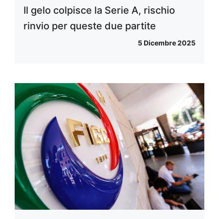
Il gelo colpisce la Serie A, rischio
rinvio per queste due partite
5 Dicembre 2025