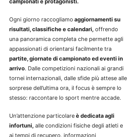
campionati e protagonisti.
Ogni giorno raccogliamo
aggiornamenti su
risultati, classifiche e calendari,
offrendo
una panoramica completa che permette agli
appassionati di orientarsi facilmente tra
partite, giornate di campionato ed eventi in
arrivo
. Dalle competizioni nazionali ai grandi
tornei internazionali, dalle sfide più attese alle
sorprese dell’ultima ora, il focus è sempre lo
stesso: raccontare lo sport mentre accade.
Un’attenzione particolare
è dedicata agli
infortuni,
alle condizioni fisiche degli atleti e
ai tempi di recupero, informazioni