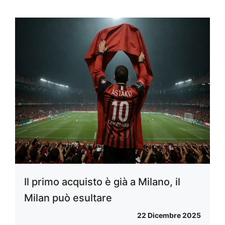
Il primo acquisto è già a Milano, il
Milan può esultare
22 Dicembre 2025