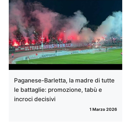
Paganese-Barletta, la madre di tutte
le battaglie: promozione, tabù e
incroci decisivi
1 Marzo 2026