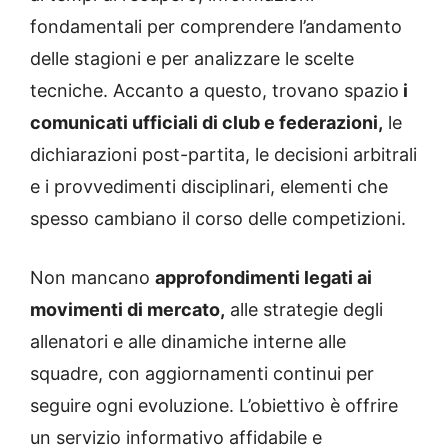
fondamentali per comprendere l’andamento
delle stagioni e per analizzare le scelte
tecniche. Accanto a questo, trovano spazio
i
comunicati ufficiali di club e federazioni,
le
dichiarazioni post-partita, le decisioni arbitrali
e i provvedimenti disciplinari, elementi che
spesso cambiano il corso delle competizioni.
Non mancano
approfondimenti legati ai
movimenti di mercato,
alle strategie degli
allenatori e alle dinamiche interne alle
squadre, con aggiornamenti continui per
seguire ogni evoluzione. L’obiettivo è offrire
un servizio informativo affidabile e