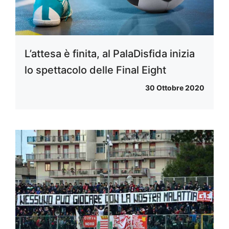
L’attesa è finita, al PalaDisfida inizia
lo spettacolo delle Final Eight
30 Ottobre 2020