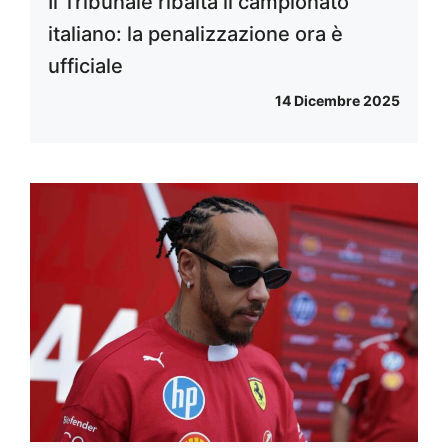
Il Tribunale ribalta il campionato
italiano: la penalizzazione ora è
ufficiale
14 Dicembre 2025