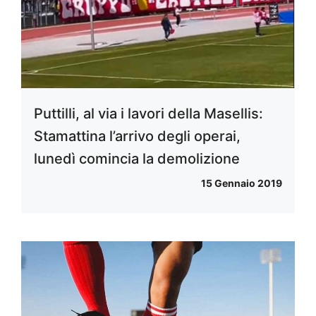
Puttilli, al via i lavori della Masellis:
Stamattina l’arrivo degli operai,
lunedì comincia la demolizione
15 Gennaio 2019