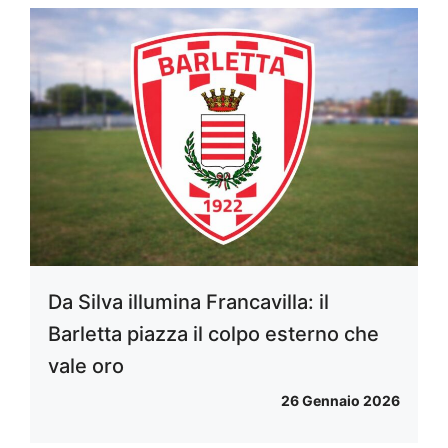
Da Silva illumina Francavilla: il
Barletta piazza il colpo esterno che
vale oro
26 Gennaio 2026