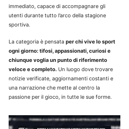
immediato, capace di accompagnare gli
utenti durante tutto l’arco della stagione
sportiva.
La categoria è pensata
per chi vive lo sport
ogni giorno: tifosi, appassionati, curiosi e
chiunque voglia un punto di riferimento
veloce e completo.
Un luogo dove trovare
notizie verificate, aggiornamenti costanti e
una narrazione che mette al centro la
passione per il gioco, in tutte le sue forme.