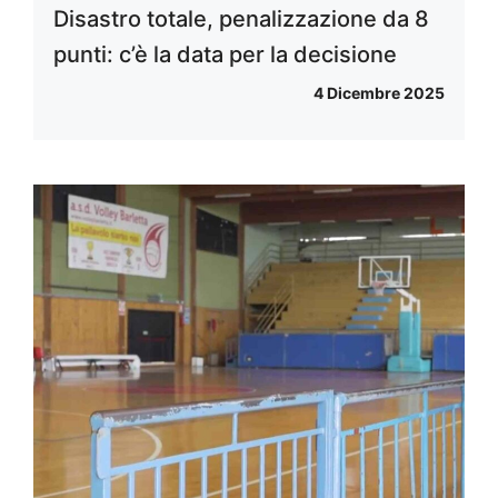
Disastro totale, penalizzazione da 8
punti: c’è la data per la decisione
4 Dicembre 2025