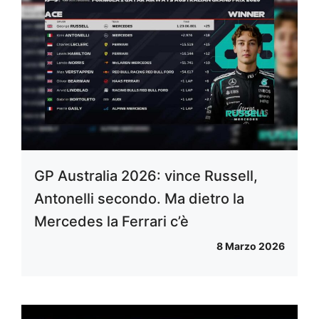
GP Australia 2026: vince Russell,
Antonelli secondo. Ma dietro la
Mercedes la Ferrari c’è
8 Marzo 2026