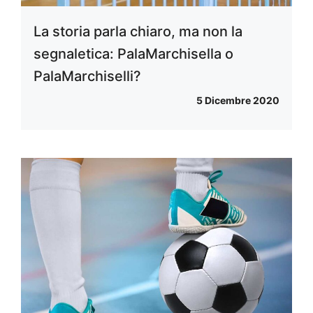
La storia parla chiaro, ma non la
segnaletica: PalaMarchisella o
PalaMarchiselli?
5 Dicembre 2020