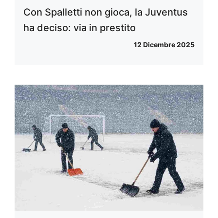
Con Spalletti non gioca, la Juventus
ha deciso: via in prestito
12 Dicembre 2025