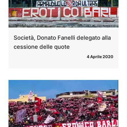
Società, Donato Fanelli delegato alla
cessione delle quote
4 Aprile 2020