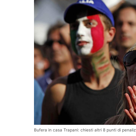
Bufera in casa Trapani: chiesti altri 8 punti di penali