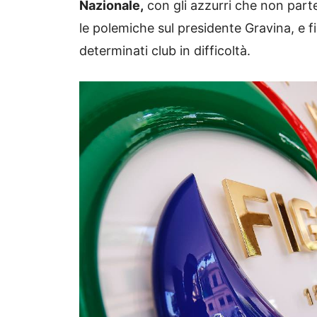
Nazionale,
con gli azzurri che non par
le polemiche sul presidente Gravina, e 
determinati club in difficoltà.