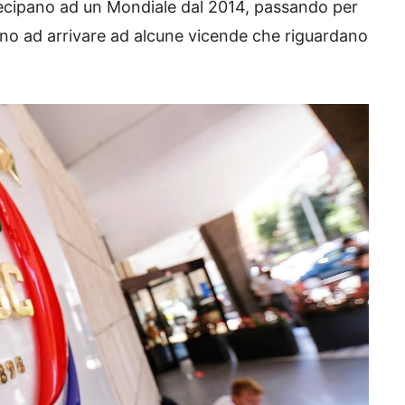
tecipano ad un Mondiale dal 2014, passando per
fino ad arrivare ad alcune vicende che riguardano