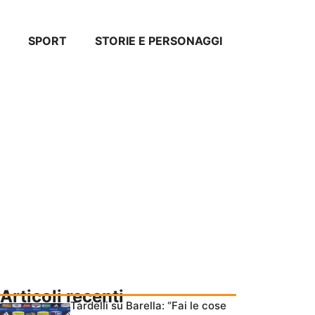
SPORT
STORIE E PERSONAGGI
Articoli recenti
Tardelli su Barella: “Fai le cose