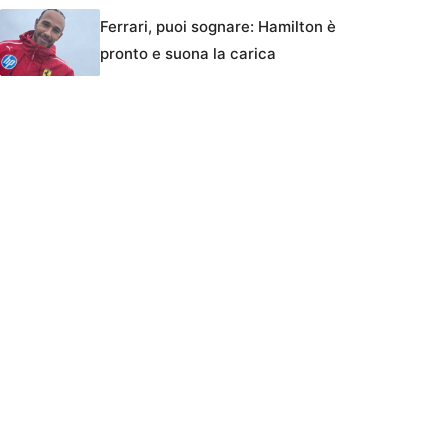
Ferrari, puoi sognare: Hamilton è
pronto e suona la carica