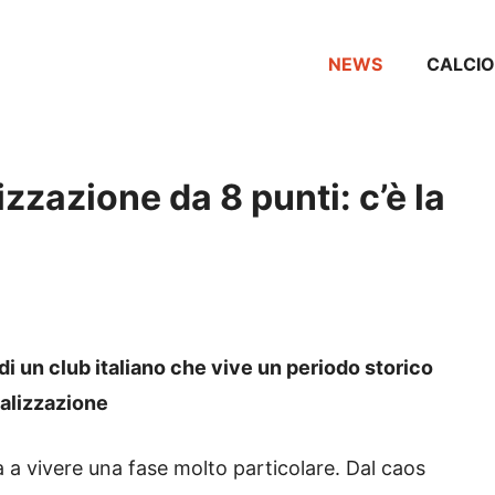
NEWS
CALCIO
izzazione da 8 punti: c’è la
di un club italiano che vive un periodo storico
enalizzazione
 a vivere una fase molto particolare. Dal caos