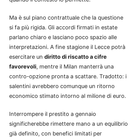
Ma è sul piano contrattuale che la questione
si fa più rigida. Gli accordi firmati in estate
parlano chiaro e lasciano poco spazio alle
interpretazioni. A fine stagione il Lecce potrà
esercitare un
diritto di riscatto a cifre
favorevoli
, mentre il Milan manterrà una
contro-opzione pronta a scattare. Tradotto: i
salentini avrebbero comunque un ritorno
economico stimato intorno al milione di euro.
Interrompere il prestito a gennaio
significherebbe rimettere mano a un equilibrio
già definito, con benefici limitati per