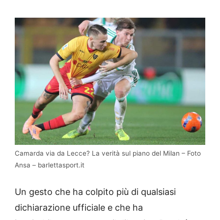
Camarda via da Lecce? La verità sul piano del Milan – Foto
Ansa – barlettasport.it
Un gesto che ha colpito più di qualsiasi
dichiarazione ufficiale e che ha