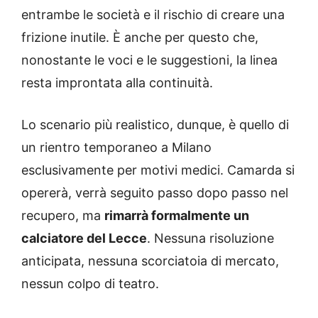
entrambe le società e il rischio di creare una
frizione inutile. È anche per questo che,
nonostante le voci e le suggestioni, la linea
resta improntata alla continuità.
Lo scenario più realistico, dunque, è quello di
un rientro temporaneo a Milano
esclusivamente per motivi medici. Camarda si
opererà, verrà seguito passo dopo passo nel
recupero, ma
rimarrà formalmente un
calciatore del Lecce
. Nessuna risoluzione
anticipata, nessuna scorciatoia di mercato,
nessun colpo di teatro.