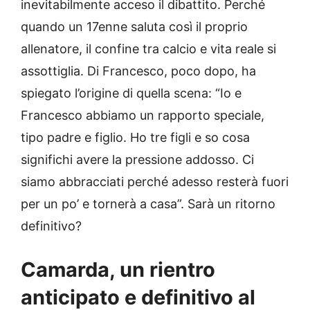
inevitabilmente acceso il dibattito. Perché
quando un 17enne saluta così il proprio
allenatore, il confine tra calcio e vita reale si
assottiglia. Di Francesco, poco dopo, ha
spiegato l’origine di quella scena: “Io e
Francesco abbiamo un rapporto speciale,
tipo padre e figlio. Ho tre figli e so cosa
significhi avere la pressione addosso. Ci
siamo abbracciati perché adesso resterà fuori
per un po’ e tornerà a casa”. Sarà un ritorno
definitivo?
Camarda, un rientro
anticipato e definitivo al