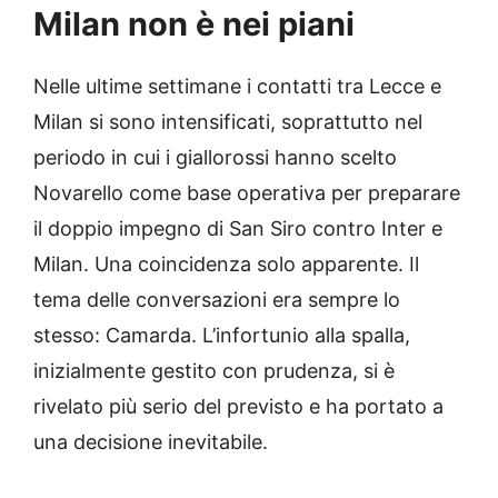
Milan non è nei piani
Nelle ultime settimane i contatti tra Lecce e
Milan si sono intensificati, soprattutto nel
periodo in cui i giallorossi hanno scelto
Novarello come base operativa per preparare
il doppio impegno di San Siro contro Inter e
Milan. Una coincidenza solo apparente. Il
tema delle conversazioni era sempre lo
stesso: Camarda. L’infortunio alla spalla,
inizialmente gestito con prudenza, si è
rivelato più serio del previsto e ha portato a
una decisione inevitabile.