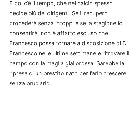
E poi c’è il tempo, che nel calcio spesso
decide più dei dirigenti. Se il recupero
procederà senza intoppi e se la stagione lo
consentirà, non è affatto escluso che
Francesco possa tornare a disposizione di Di
Francesco nelle ultime settimane e ritrovare il
campo con la maglia giallorossa. Sarebbe la
ripresa di un prestito nato per farlo crescere
senza bruciarlo.