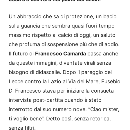
Un abbraccio che sa di protezione, un bacio
sulla guancia che sembra quasi fuori tempo
massimo rispetto al calcio di oggi, un saluto
che profuma di sospensione più che di addio.
Il futuro di
Francesco Camarda
passa anche
da queste immagini, diventate virali senza
bisogno di didascalie. Dopo il pareggio del
Lecce contro la Lazio al Via del Mare, Eusebio
Di Francesco stava per iniziare la consueta
intervista post-partita quando è stato
interrotto dal suo numero nove. “Ciao mister,
ti voglio bene”. Detto così, senza retorica,
senza filtri.