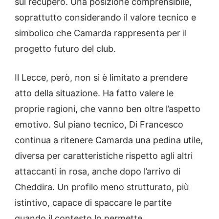
sul recupero. Una posizione comprensibile,
soprattutto considerando il valore tecnico e
simbolico che Camarda rappresenta per il
progetto futuro del club.
Il Lecce, però, non si è limitato a prendere
atto della situazione. Ha fatto valere le
proprie ragioni, che vanno ben oltre l’aspetto
emotivo. Sul piano tecnico, Di Francesco
continua a ritenere Camarda una pedina utile,
diversa per caratteristiche rispetto agli altri
attaccanti in rosa, anche dopo l’arrivo di
Cheddira. Un profilo meno strutturato, più
istintivo, capace di spaccare le partite
quando il contesto lo permette.