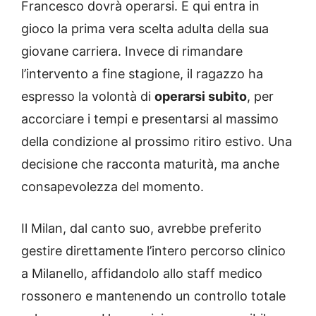
Francesco dovrà operarsi. E qui entra in
gioco la prima vera scelta adulta della sua
giovane carriera. Invece di rimandare
l’intervento a fine stagione, il ragazzo ha
espresso la volontà di
operarsi subito
, per
accorciare i tempi e presentarsi al massimo
della condizione al prossimo ritiro estivo. Una
decisione che racconta maturità, ma anche
consapevolezza del momento.
Il Milan, dal canto suo, avrebbe preferito
gestire direttamente l’intero percorso clinico
a Milanello, affidandolo allo staff medico
rossonero e mantenendo un controllo totale