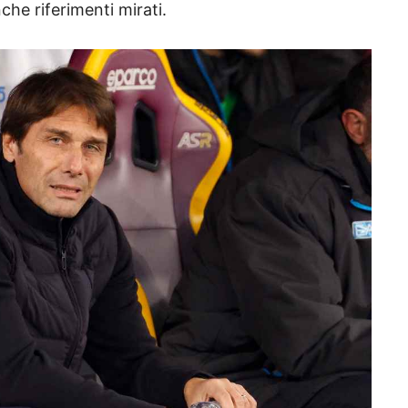
che riferimenti mirati.