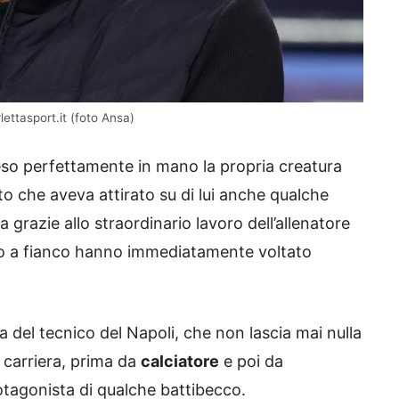
lettasport.it (foto Ansa)
eso perfettamente in mano la propria creatura
 che aveva attirato su di lui anche qualche
a grazie allo straordinario lavoro dell’allenatore
nco a fianco hanno immediatamente voltato
a del tecnico del Napoli, che non lascia mai nulla
 carriera, prima da
calciatore
e poi da
tagonista di qualche battibecco.