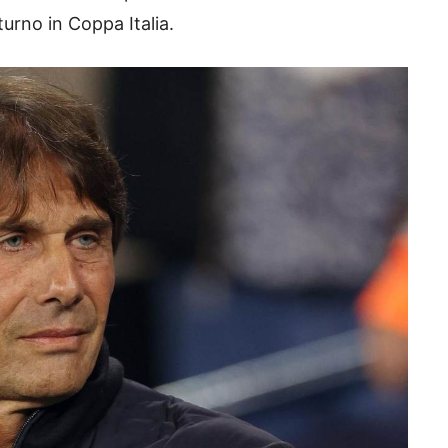
turno in Coppa Italia.