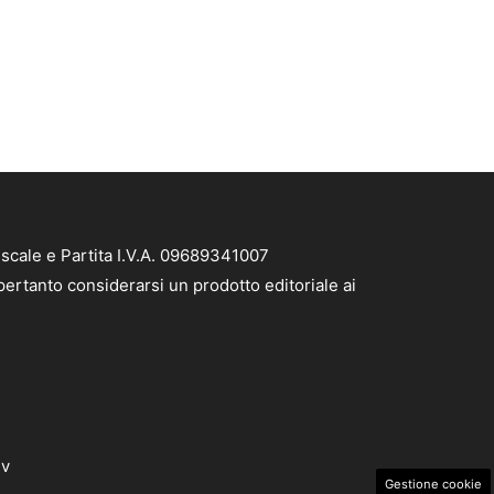
scale e Partita I.V.A. 09689341007
pertanto considerarsi un prodotto editoriale ai
dv
Gestione cookie