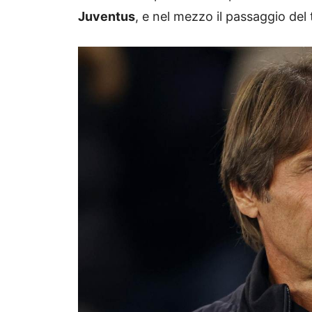
Juventus
, e nel mezzo il passaggio del 