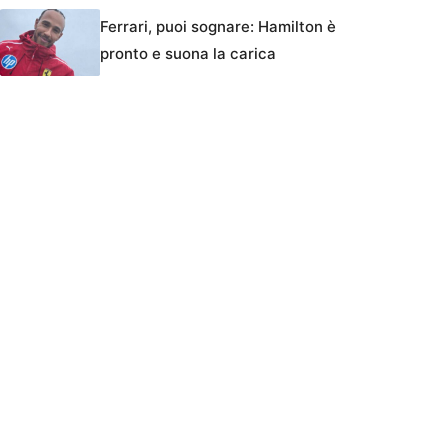
Ferrari, puoi sognare: Hamilton è
pronto e suona la carica