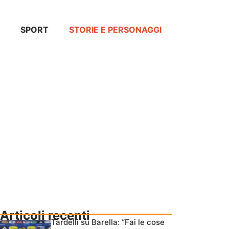
SPORT
STORIE E PERSONAGGI
Articoli recenti
Tardelli su Barella: “Fai le cose