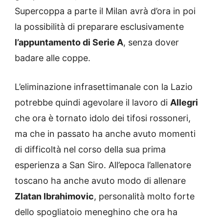
Supercoppa a parte il Milan avrà d’ora in poi
la possibilità di preparare esclusivamente
l’appuntamento di Serie A
, senza dover
badare alle coppe.
L’eliminazione infrasettimanale con la Lazio
potrebbe quindi agevolare il lavoro di
Allegri
che ora è tornato idolo dei tifosi rossoneri,
ma che in passato ha anche avuto momenti
di difficoltà nel corso della sua prima
esperienza a San Siro. All’epoca l’allenatore
toscano ha anche avuto modo di allenare
Zlatan Ibrahimovic
, personalità molto forte
dello spogliatoio meneghino che ora ha