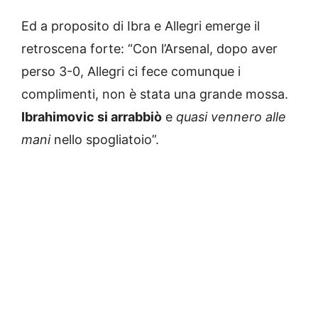
Ed a proposito di Ibra e Allegri emerge il
retroscena forte: “Con l’Arsenal, dopo aver
perso 3-0, Allegri ci fece comunque i
complimenti, non è stata una grande mossa.
Ibrahimovic si arrabbiò
e
quasi vennero alle
mani
nello spogliatoio”.