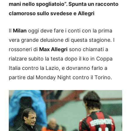
mani nello spogliatoio”. Spunta un racconto
clamoroso sullo svedese e Allegri
Il
Milan
oggi deve fare i conti con la prima
vera grande delusione di questa stagione. I
rossoneri di
Max Allegri
sono chiamati a
rialzare subito la testa dopo il ko in Coppa
Italia contro la Lazio, e dovranno farlo a
partire dal Monday Night contro il Torino.