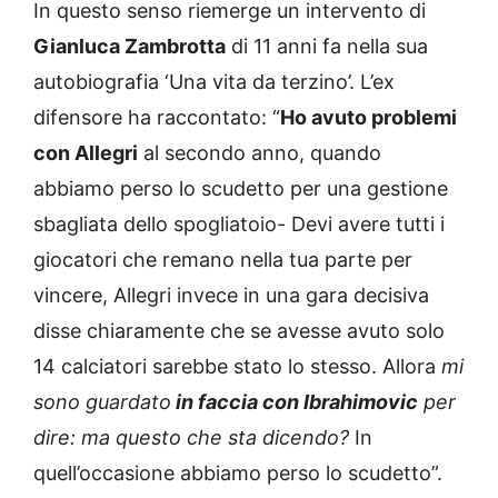
In questo senso riemerge un intervento di
Gianluca Zambrotta
di 11 anni fa nella sua
autobiografia ‘Una vita da terzino’. L’ex
difensore ha raccontato: “
Ho avuto problemi
con Allegri
al secondo anno, quando
abbiamo perso lo scudetto per una gestione
sbagliata dello spogliatoio- Devi avere tutti i
giocatori che remano nella tua parte per
vincere, Allegri invece in una gara decisiva
disse chiaramente che se avesse avuto solo
14 calciatori sarebbe stato lo stesso. Allora
mi
sono guardato
in faccia con Ibrahimovic
per
dire: ma questo che sta dicendo?
In
quell’occasione abbiamo perso lo scudetto”.