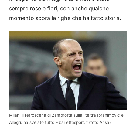
sempre rose e fiori, con anche qualche
momento sopra le righe che ha fatto storia.
Milan, il retroscena di Zambrotta sulla lite tra Ibrahimovic e
Allegri: ha svelato tutto – barlettasport.it (foto Ansa)