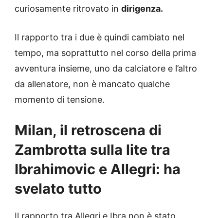
curiosamente ritrovato in
dirigenza.
Il rapporto tra i due è quindi cambiato nel
tempo, ma soprattutto nel corso della prima
avventura insieme, uno da calciatore e l’altro
da allenatore, non è mancato qualche
momento di tensione.
Milan, il retroscena di
Zambrotta sulla lite tra
Ibrahimovic e Allegri: ha
svelato tutto
Il rapporto tra Allegri e Ibra non è stato